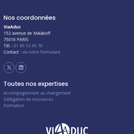
Nos coordonnées
ViaAduc
152 avenue de Malakoff
75016 PARIS
Tél. :
01 89 53 69 70
Contact :
via notre formulaire
Toutes nos expertises
Accompagnement au changement
Délégation de ressources
Formation