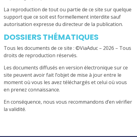
La reproduction de tout ou partie de ce site sur quelque
support que ce soit est formellement interdite sauf
autorisation expresse du directeur de la publication.
DOSSIERS THÉMATIQUES
Tous les documents de ce site : ©ViaAduc – 2026 – Tous
droits de reproduction réservés.
Les documents diffusés en version électronique sur ce
site peuvent avoir fait l’objet de mise à jour entre le
moment où vous les avez téléchargés et celui où vous
en prenez connaissance.
En conséquence, nous vous recommandons d’en vérifier
la validité.