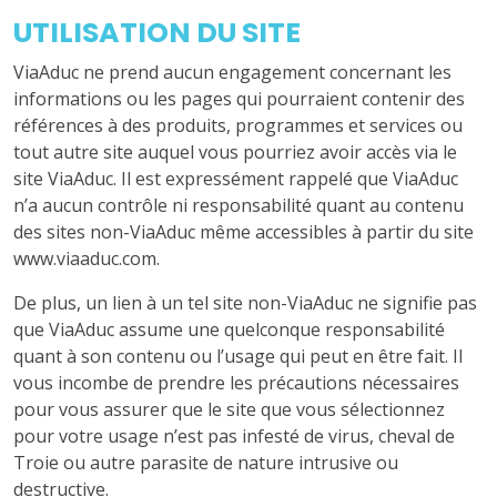
UTILISATION DU SITE
ViaAduc ne prend aucun engagement concernant les
informations ou les pages qui pourraient contenir des
références à des produits, programmes et services ou
tout autre site auquel vous pourriez avoir accès via le
site ViaAduc. Il est expressément rappelé que ViaAduc
n’a aucun contrôle ni responsabilité quant au contenu
des sites non-ViaAduc même accessibles à partir du site
www.viaaduc.com.
De plus, un lien à un tel site non-ViaAduc ne signifie pas
que ViaAduc assume une quelconque responsabilité
quant à son contenu ou l’usage qui peut en être fait. Il
vous incombe de prendre les précautions nécessaires
pour vous assurer que le site que vous sélectionnez
pour votre usage n’est pas infesté de virus, cheval de
Troie ou autre parasite de nature intrusive ou
destructive.