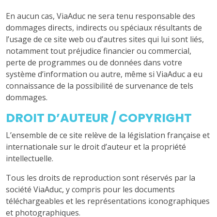
En aucun cas, ViaAduc ne sera tenu responsable des
dommages directs, indirects ou spéciaux résultants de
l’usage de ce site web ou d’autres sites qui lui sont liés,
notamment tout préjudice financier ou commercial,
perte de programmes ou de données dans votre
système d’information ou autre, même si ViaAduc a eu
connaissance de la possibilité de survenance de tels
dommages.
DROIT D’AUTEUR / COPYRIGHT
L’ensemble de ce site relève de la législation française et
internationale sur le droit d’auteur et la propriété
intellectuelle.
Tous les droits de reproduction sont réservés par la
société ViaAduc, y compris pour les documents
téléchargeables et les représentations iconographiques
et photographiques.