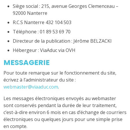
Siège social : 215, avenue Georges Clemenceau –
92000 Nanterre
R.C.S Nanterre 432 104 503
Téléphone : 01 89 53 69 70
Directeur de la publication : Jérôme BELZACKI
Hébergeur : ViaAduc via OVH
MESSAGERIE
Pour toute remarque sur le fonctionnement du site,
écrivez à l’administrateur du site :
webmaster@viaaduc.com
.
Les messages électroniques envoyés au webmaster
sont conservés pendant la durée de leur traitement,
c’est-à-dire environ 6 mois en cas d’échange de courriers
électroniques ou quelques jours pour une simple prise
en compte.