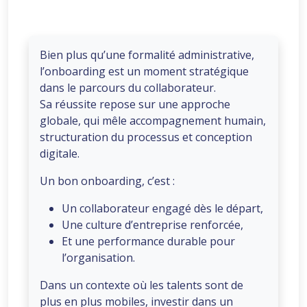
Bien plus qu’une formalité administrative,
l’onboarding est un moment stratégique
dans le parcours du collaborateur.
Sa réussite repose sur une approche
globale, qui mêle accompagnement humain,
structuration du processus et conception
digitale.
Un bon onboarding, c’est :
Un collaborateur engagé dès le départ,
Une culture d’entreprise renforcée,
Et une performance durable pour
l’organisation.
Dans un contexte où les talents sont de
plus en plus mobiles, investir dans un