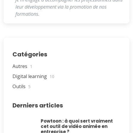
leur développement via la promotion de nos
formations.
Catégories
Autres
1
Digital learning
10
Outils
5
Derniers articles
Powtoon : à quoi sert vraiment
cet outil de vidéo animée en
entreprise ?