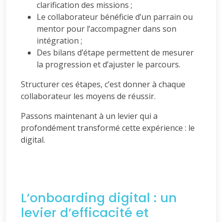
clarification des missions ;
Le collaborateur bénéficie d’un parrain ou
mentor pour l’accompagner dans son
intégration ;
Des bilans d’étape permettent de mesurer
la progression et d’ajuster le parcours.
Structurer ces étapes, c’est donner à chaque
collaborateur les moyens de réussir.
Passons maintenant à un levier qui a
profondément transformé cette expérience : le
digital.
L’onboarding digital : un
levier d’efficacité et