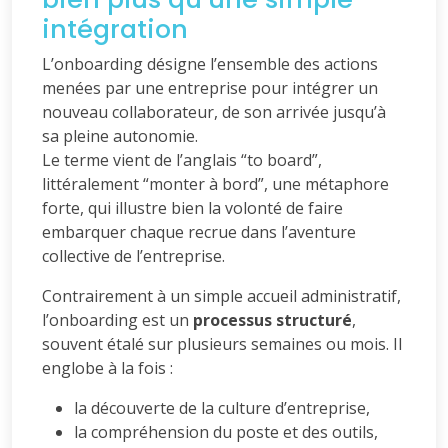
intégration
L’onboarding désigne l’ensemble des actions
menées par une entreprise pour intégrer un
nouveau collaborateur, de son arrivée jusqu’à
sa pleine autonomie.
Le terme vient de l’anglais “to board”,
littéralement “monter à bord”, une métaphore
forte, qui illustre bien la volonté de faire
embarquer chaque recrue dans l’aventure
collective de l’entreprise.
Contrairement à un simple accueil administratif,
l’onboarding est un
processus structuré
,
souvent étalé sur plusieurs semaines ou mois. Il
englobe à la fois :
la découverte de la culture d’entreprise,
la compréhension du poste et des outils,