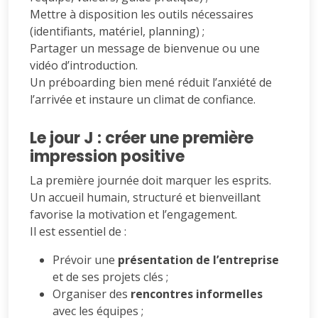
Mettre à disposition les outils nécessaires
(identifiants, matériel, planning) ;
Partager un message de bienvenue ou une
vidéo d’introduction.
Un préboarding bien mené réduit l’anxiété de
l’arrivée et instaure un climat de confiance.
Le jour J : créer une première
impression positive
La première journée doit marquer les esprits.
Un accueil humain, structuré et bienveillant
favorise la motivation et l’engagement.
Il est essentiel de :
Prévoir une
présentation de l’entreprise
et de ses projets clés ;
Organiser des
rencontres informelles
avec les équipes ;