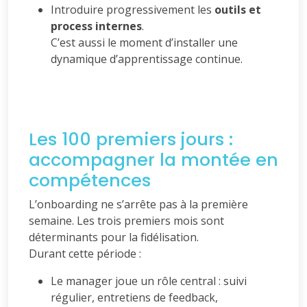
Introduire progressivement les
outils et
process internes
.
C’est aussi le moment d’installer une
dynamique d’apprentissage continue.
Les 100 premiers jours :
accompagner la montée en
compétences
L’onboarding ne s’arrête pas à la première
semaine. Les trois premiers mois sont
déterminants pour la fidélisation.
Durant cette période :
Le manager joue un rôle central : suivi
régulier, entretiens de feedback,