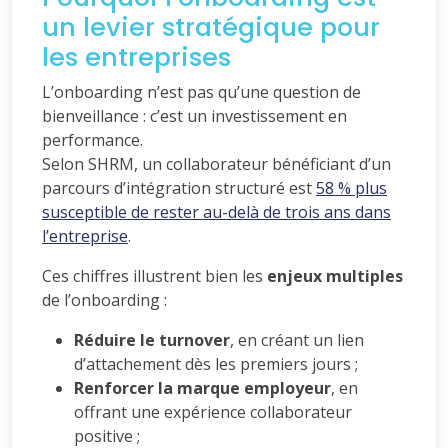
un levier stratégique pour
les entreprises
L’onboarding n’est pas qu’une question de
bienveillance : c’est un investissement en
performance.
Selon SHRM, un collaborateur bénéficiant d’un
parcours d’intégration structuré est
58 % plus
susceptible de rester au-delà de trois ans dans
l’entreprise
.
Ces chiffres illustrent bien les
enjeux multiples
de l’onboarding :
Réduire le turnover
, en créant un lien
d’attachement dès les premiers jours ;
Renforcer la marque employeur
, en
offrant une expérience collaborateur
positive ;