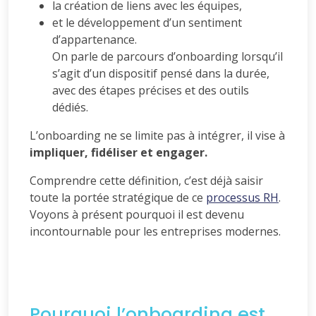
la création de liens avec les équipes,
et le développement d’un sentiment
d’appartenance.
On parle de parcours d’onboarding lorsqu’il
s’agit d’un dispositif pensé dans la durée,
avec des étapes précises et des outils
dédiés.
L’onboarding ne se limite pas à intégrer, il vise à
impliquer, fidéliser et engager.
Comprendre cette définition, c’est déjà saisir
toute la portée stratégique de ce
processus RH
.
Voyons à présent pourquoi il est devenu
incontournable pour les entreprises modernes.
Pourquoi l’onboarding est