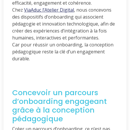
efficacité, engagement et cohérence.
Chez
ViaAduc l’Atelier Digital
, nous concevons
des dispositifs d’onboarding qui associent
pédagogie et innovation technologique, afin de
créer des expériences d’intégration à la fois
humaines, interactives et performantes.
Car pour réussir un onboarding, la conception
pédagogique reste la clé d’un engagement
durable.
Concevoir un parcours
d’onboarding engageant
grâce à la conception
pédagogique
Créer un parcours d’onboarding, ce n’est pas