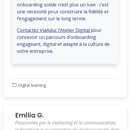
onboarding solide n’est plus un luxe : c’est
une nécessité pour construire la fidélité et
l’engagement sur le long terme.
Contactez ViaAduc l’Atelier Digital
pour
concevoir un parcours d’onboarding
engageant, digital et adapté à la culture de
votre entreprise.
Digital learning
Emilia G.
Passionnée par le marketing et la communication,
je m'engage à accompagner les professionnels dans