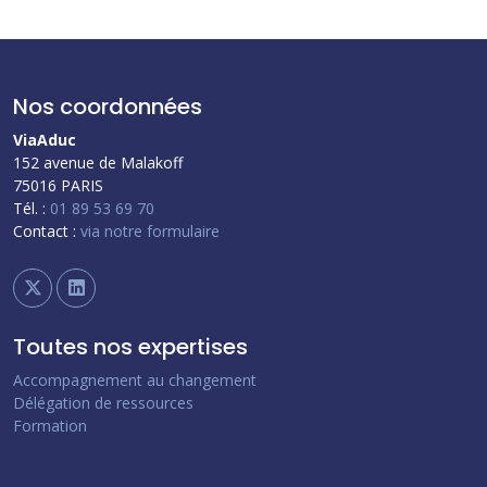
Nos coordonnées
ViaAduc
152 avenue de Malakoff
75016 PARIS
Tél. :
01 89 53 69 70
Contact :
via notre formulaire
Toutes nos expertises
Accompagnement au changement
Délégation de ressources
Formation