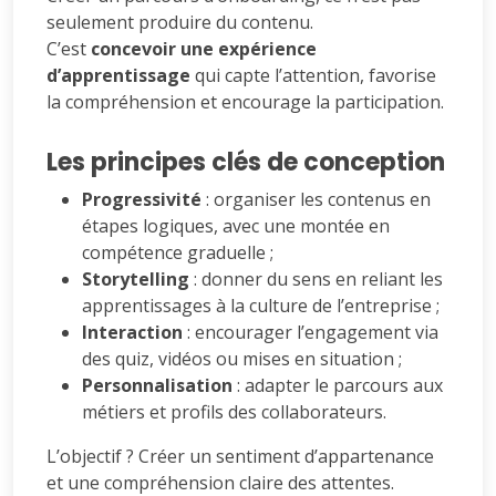
seulement produire du contenu.
C’est
concevoir une expérience
d’apprentissage
qui capte l’attention, favorise
la compréhension et encourage la participation.
Les principes clés de conception
Progressivité
: organiser les contenus en
étapes logiques, avec une montée en
compétence graduelle ;
Storytelling
: donner du sens en reliant les
apprentissages à la culture de l’entreprise ;
Interaction
: encourager l’engagement via
des quiz, vidéos ou mises en situation ;
Personnalisation
: adapter le parcours aux
métiers et profils des collaborateurs.
L’objectif ? Créer un sentiment d’appartenance
et une compréhension claire des attentes.