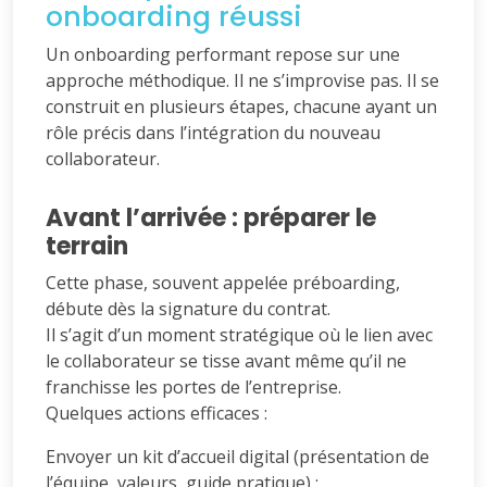
onboarding réussi
Un onboarding performant repose sur une
approche méthodique. Il ne s’improvise pas. Il se
construit en plusieurs étapes, chacune ayant un
rôle précis dans l’intégration du nouveau
collaborateur.
Avant l’arrivée : préparer le
terrain
Cette phase, souvent appelée préboarding,
débute dès la signature du contrat.
Il s’agit d’un moment stratégique où le lien avec
le collaborateur se tisse avant même qu’il ne
franchisse les portes de l’entreprise.
Quelques actions efficaces :
Envoyer un kit d’accueil digital (présentation de
l’équipe, valeurs, guide pratique) ;