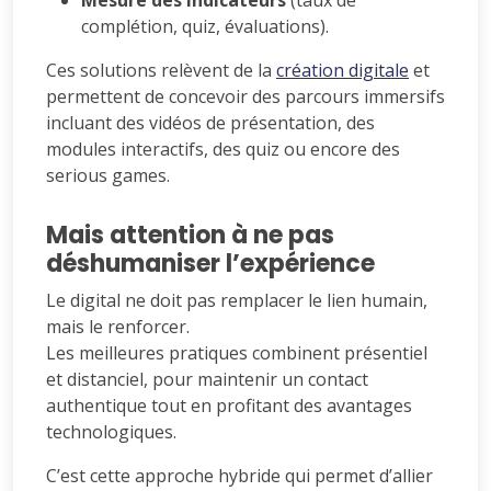
Mesure des indicateurs
(taux de
complétion, quiz, évaluations).
Ces solutions relèvent de la
création digitale
et
permettent de concevoir des parcours immersifs
incluant des vidéos de présentation, des
modules interactifs, des quiz ou encore des
serious games.
Mais attention à ne pas
déshumaniser l’expérience
Le digital ne doit pas remplacer le lien humain,
mais le renforcer.
Les meilleures pratiques combinent présentiel
et distanciel, pour maintenir un contact
authentique tout en profitant des avantages
technologiques.
C’est cette approche hybride qui permet d’allier