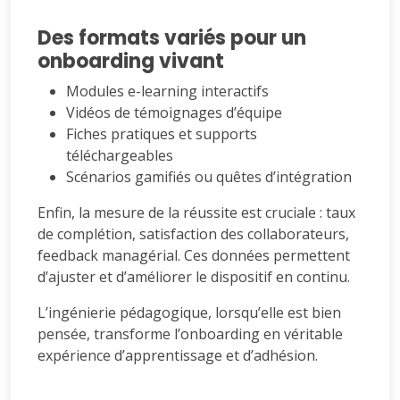
Des formats variés pour un
onboarding vivant
Modules e-learning interactifs
Vidéos de témoignages d’équipe
Fiches pratiques et supports
téléchargeables
Scénarios gamifiés ou quêtes d’intégration
Enfin, la mesure de la réussite est cruciale : taux
de complétion, satisfaction des collaborateurs,
feedback managérial. Ces données permettent
d’ajuster et d’améliorer le dispositif en continu.
L’ingénierie pédagogique, lorsqu’elle est bien
pensée, transforme l’onboarding en véritable
expérience d’apprentissage et d’adhésion.