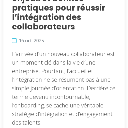
pratiques pour réussir
l’intégration des
collaborateurs
16 oct. 2025
L’arrivée d’un nouveau collaborateur est
un moment clé dans la vie d’une
entreprise. Pourtant, l’accueil et
l’intégration ne se résument pas à une
simple journée d’orientation. Derrière ce
terme devenu incontournable,
l’onboarding, se cache une véritable
stratégie d’intégration et d’engagement
des talents.