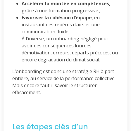
Accélérer la montée en compétences
,
grâce à une formation progressive ;
Favoriser la cohésion d’équipe
, en
instaurant des repères clairs et une
communication fluide.
À l’inverse, un onboarding négligé peut
avoir des conséquences lourdes :
démotivation, erreurs, départs précoces, ou
encore dégradation du climat social.
L’onboarding est donc une stratégie RH à part
entière, au service de la performance collective.
Mais encore faut-il savoir le structurer
efficacement.
Les étapes clés d’un