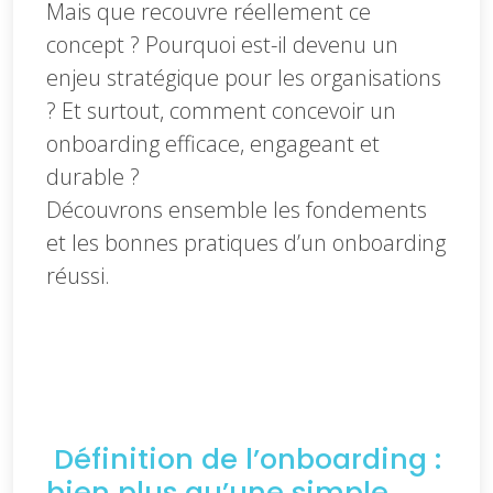
Mais que recouvre réellement ce
concept ? Pourquoi est-il devenu un
enjeu stratégique pour les organisations
? Et surtout, comment concevoir un
onboarding efficace, engageant et
durable ?
Découvrons ensemble les fondements
et les bonnes pratiques d’un onboarding
réussi.
Définition de l’onboarding :
bien plus qu’une simple